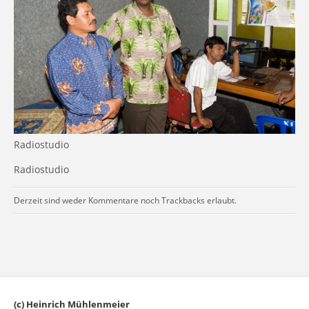
Radiostudio
Radiostudio
Derzeit sind weder Kommentare noch Trackbacks erlaubt.
(c) Heinrich Mühlenmeier