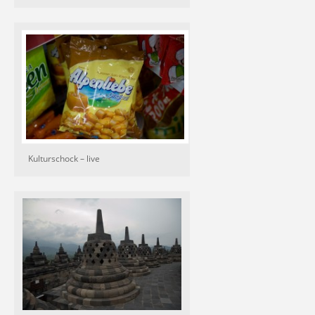
Kulturschock – live