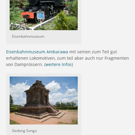
Eisenbahnmuseum
Eisenbahnmuseum Ambarawa
mit seinen zum Teil gut
erhaltenen Lokomotiven, zum teil aber auch nur Fragmenten
von Damprössern. (
weitere Infos
)
Gedong Songo