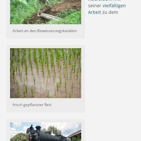
seiner
vielfältigen
Arbeit
zu dem
Arbeit an den Bewässerungskanälen
frisch gepflanzter Reis