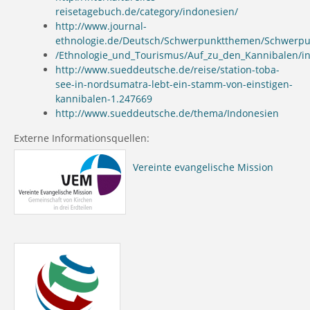
reisetagebuch.de/category/indonesien/
http://www.journal-
ethnologie.de/Deutsch/Schwerpunktthemen/Schwerp
/Ethnologie_und_Tourismus/Auf_zu_den_Kannibalen/i
http://www.sueddeutsche.de/reise/station-toba-
see-in-nordsumatra-lebt-ein-stamm-von-einstigen-
kannibalen-1.247669
http://www.sueddeutsche.de/thema/Indonesien
Externe Informationsquellen:
Vereinte evangelische Mission