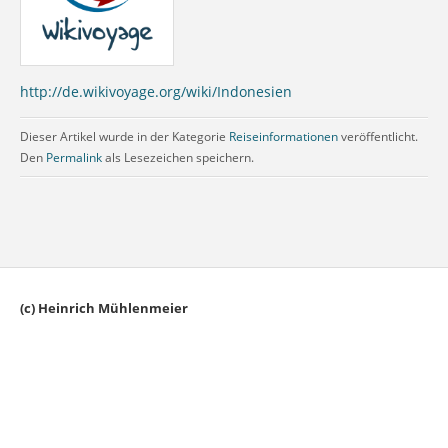
http://de.wikivoyage.org/wiki/Indonesien
Dieser Artikel wurde in der Kategorie
Reiseinformationen
veröffentlicht.
Den
Permalink
als Lesezeichen speichern.
(c) Heinrich Mühlenmeier