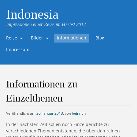
Indonesia
Impressionen einer Reise im Herbst 2012
Reise
Bilder
Informationen
Blog
Impressum
Informationen zu
Einzelthemen
Veröffentlicht am
20. Januar 2013
,
von
heinrich
In der nächsten Zeit sollen noch Einzelberichte zu
verschiedenen Themen entstehen, die über den reinen