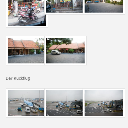
Der Rückflug