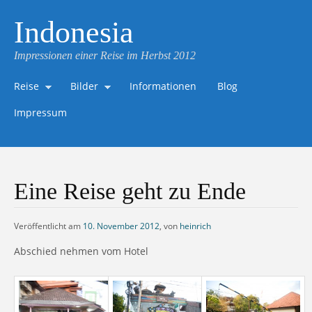
Indonesia
Impressionen einer Reise im Herbst 2012
Reise
Bilder
Informationen
Blog
Impressum
Eine Reise geht zu Ende
Veröffentlicht am
10. November 2012
,
von
heinrich
Abschied nehmen vom Hotel