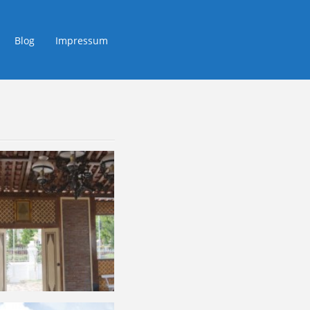
Blog
Impressum