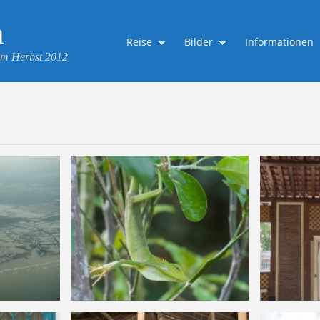
a
Reise
Bilder
Informationen
 im Herbst 2012