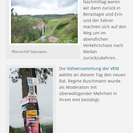
Nachmittag waren
wir dann zurück in
Berastagie und Erin
und der Fahrer
machten sich auf den
Weg um im
abendlichen
Verkehrschaos nach
Medan
Wasserfall Sipisopiso
zurückzukehren.
Die
Vollversammlung der VEM
wählte an diesem Tag den neuen
Rat. Regine Buschmann wurde
als Moderation mit
überwältigender Mehrheit in
ihrem Amt bestätigt.