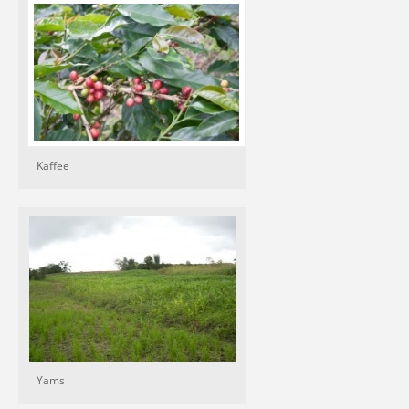
Kaffee
Yams