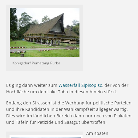
Königsdorf Pematang Purba
Es ging dann weiter zum
Wasserfall Sipisopiso
, der von der
Hochfläche um den Lake Toba in diesen hinein stürzt.
Entlang den Strassen ist die Werbung für politische Parteien
und ihre Kandidaten in der Wahlkampfzeit allgegenwärtig.
Dies wird im ländlichen Bereich dann nur noch von Plakaten
und Tafeln für Petizide und Saatgut übertroffen.
Am späten